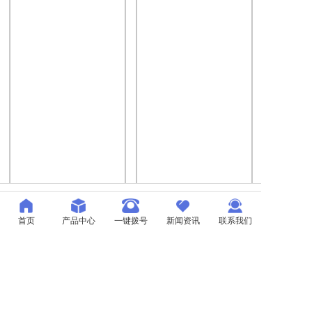
首页
产品中心
一键拨号
新闻资讯
联系我们