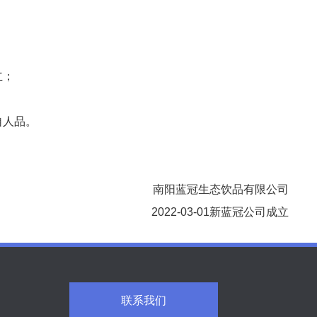
立；
自人品。
南阳蓝冠生态饮品有限公司
2022-03-01新蓝冠公司成立
联系我们