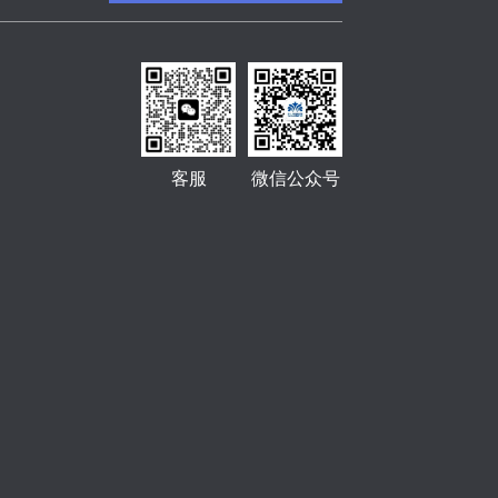
客服
微信公众号