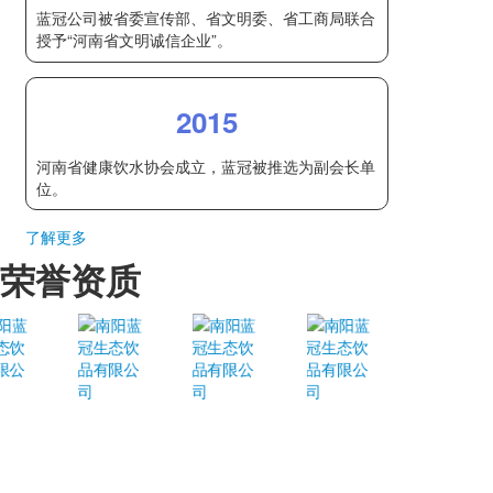
蓝冠公司被省委宣传部、省文明委、省工商局联合
授予“河南省文明诚信企业”。
2015
河南省健康饮水协会成立，蓝冠被推选为副会长单
位。
了解更多
荣誉资质