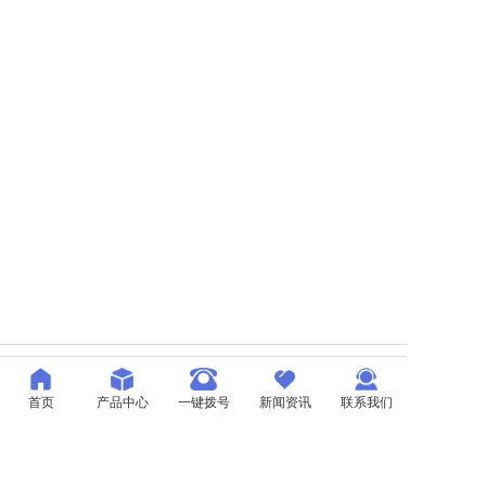
首页
产品中心
一键拨号
新闻资讯
联系我们