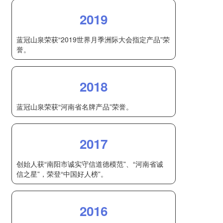
2019
蓝冠山泉荣获“2019世界月季洲际大会指定产品”荣
誉。
2018
蓝冠山泉荣获“河南省名牌产品”荣誉。
2017
创始人获“南阳市诚实守信道德模范”、“河南省诚
信之星”，荣登“中国好人榜”。
2016