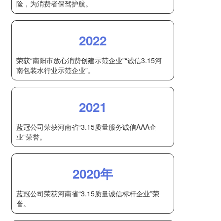
险，为消费者保驾护航。
2022
荣获“南阳市放心消费创建示范企业”“诚信3.15河
南包装水行业示范企业”。
2021
蓝冠公司荣获河南省“3.15质量服务诚信AAA企
业”荣誉。
2020年
蓝冠公司荣获河南省“3.15质量诚信标杆企业”荣
誉。